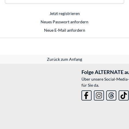
Jetzt registrieren
Neues Passwort anfordern
Neue E-Mail anfordern
Zurück zum Anfang
Folge ALTERNATE au
Über unsere Social-Media-
für Sie da.