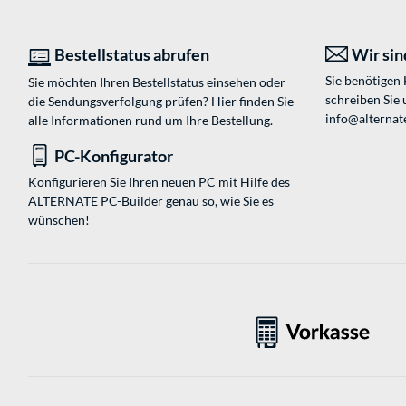
Bestellstatus abrufen
Wir sind
Sie benötigen
Sie möchten Ihren Bestellstatus einsehen oder
schreiben Sie 
die Sendungsverfolgung prüfen? Hier finden Sie
info@alternat
alle Informationen rund um Ihre Bestellung.
PC-Konfigurator
Konfigurieren Sie Ihren neuen PC mit Hilfe des
ALTERNATE PC-Builder genau so, wie Sie es
wünschen!