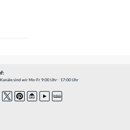
f:
Kanäle sind wir Mo-Fr 9:00 Uhr - 17:00 Uhr