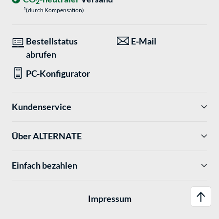
2
1
(durch Kompensation)
Bestellstatus
E-Mail
abrufen
PC-Konfigurator
Kundenservice
Über ALTERNATE
Einfach bezahlen
Impressum