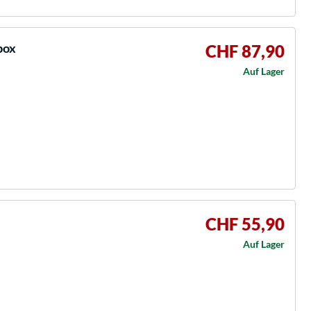
box
CHF 87,90
Auf Lager
CHF 55,90
Auf Lager