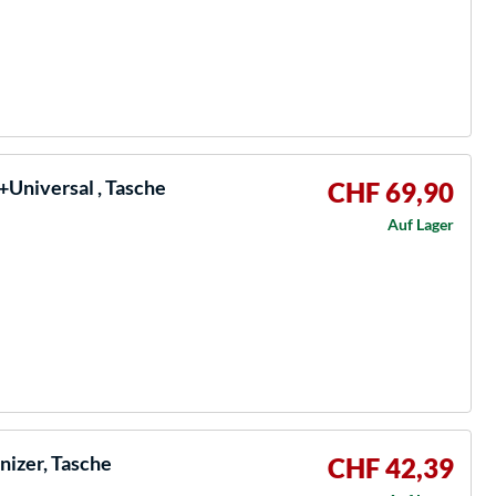
Universal , Tasche
CHF 69,90
Auf Lager
zer, Tasche
CHF 42,39