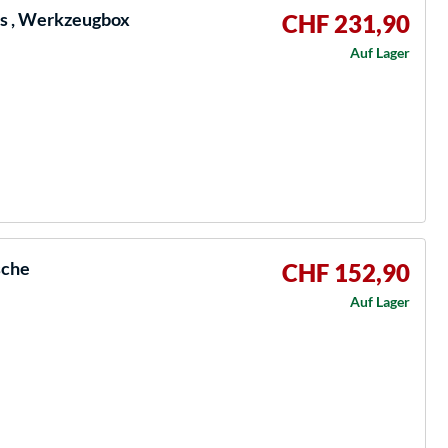
s , Werkzeugbox
CHF 231,90
Auf Lager
sche
CHF 152,90
Auf Lager