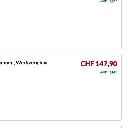
Auf Lager
mmer , Werkzeugbox
CHF 147,90
Auf Lager