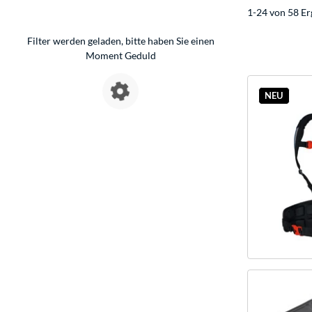
1-24 von 58 Er
Filter werden geladen, bitte haben Sie einen
Moment Geduld
NEU