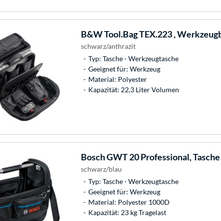
B&W
Tool.Bag TEX.223 , Werkzeug
schwarz/anthrazit
Typ: Tasche - Werkzeugtasche
Geeignet für: Werkzeug
Material: Polyester
Kapazität: 22,3 Liter Volumen
Bosch
GWT 20 Professional, Tasche
schwarz/blau
Typ: Tasche - Werkzeugtasche
Geeignet für: Werkzeug
Material: Polyester 1000D
Kapazität: 23 kg Tragelast