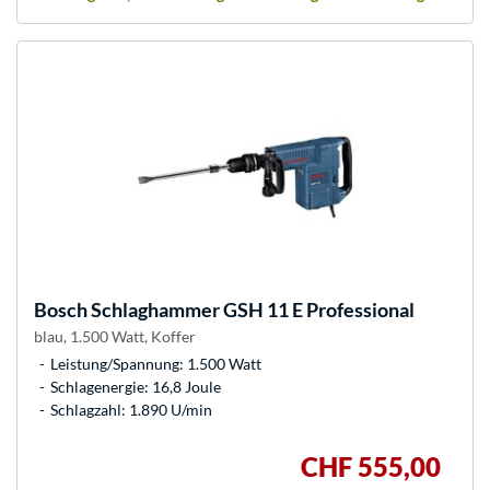
Bosch
Schlaghammer GSH 11 E Professional
blau, 1.500 Watt, Koffer
Leistung/Spannung: 1.500 Watt
Schlagenergie: 16,8 Joule
Schlagzahl: 1.890 U/min
CHF 555,00