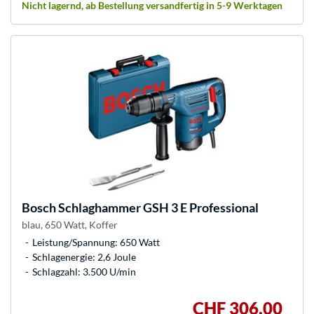
Nicht lagernd, ab Bestellung versandfertig in 5-9 Werktagen
Bosch
Schlaghammer GSH 3 E Professional
blau, 650 Watt, Koffer
Leistung/Spannung: 650 Watt
Schlagenergie: 2,6 Joule
Schlagzahl: 3.500 U/min
CHF 306,00