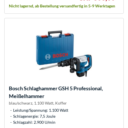
Nicht lagernd, ab Bestellung versandfertig in 5-9 Werktagen
Bosch
Schlaghammer GSH 5 Professional,
Meißelhammer
blau/schwarz, 1.100 Watt, Koffer
Leistung/Spannung: 1.100 Watt
Schlagenergie: 7,5 Joule
Schlagzahl: 2.900 U/min