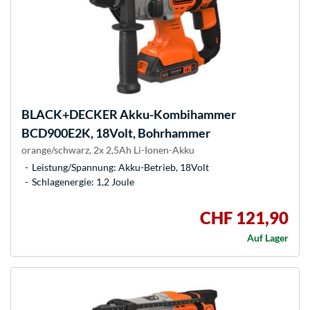
BLACK+DECKER
Akku-Kombihammer
BCD900E2K, 18Volt, Bohrhammer
orange/schwarz, 2x 2,5Ah Li-Ionen-Akku
Leistung/Spannung: Akku-Betrieb, 18Volt
Schlagenergie: 1,2 Joule
CHF 121,90
Auf Lager