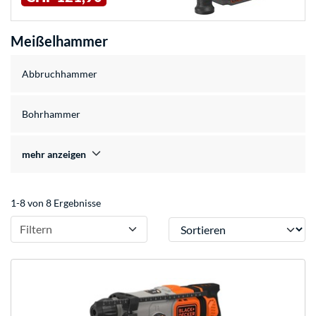
Meißelhammer
Abbruchhammer
Bohrhammer
mehr anzeigen
1-8 von 8 Ergebnisse
Sortieren
Filtern