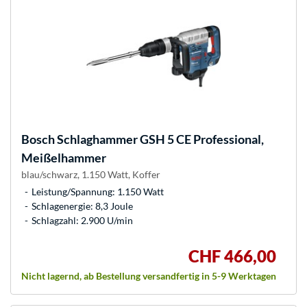
Bosch
Schlaghammer GSH 5 CE Professional,
Meißelhammer
blau/schwarz, 1.150 Watt, Koffer
Leistung/Spannung: 1.150 Watt
Schlagenergie: 8,3 Joule
Schlagzahl: 2.900 U/min
CHF 466,00
Nicht lagernd, ab Bestellung versandfertig in 5-9 Werktagen