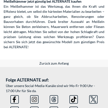
Meißelhämmer jetzt günstig bei ALTERNATE kaufen
Ein Meißelhammer ist das Werkzeug, das Ihnen die Kraft und
Effizienz bietet, um selbst die härtesten Materialien zu bearbeiten –
ganz gleich, ob Sie Abbrucharbeiten, Renovierungen oder
Bauvorhaben durchführen. Dank breiter Auswahl an Meißeln
können Sie Beton zerkleinern, Mauerwerk entfernen oder Fliesen
leicht abtragen. Möchten Sie selbst von der hohen Schlagkraft und
präzisen Leistung eines solchen Werkzeugs profitieren? Dann
sichern Sie sich jetzt das gewünschte Modell zum günstigen Preis
bei ALTERNATE!
Zurück zum Anfang
Folge ALTERNATE auf:
Über unsere Social-Media-Kanäle sind wir Mo-Fr 9:00 Uhr -
17:00 Uhr für Sie da.