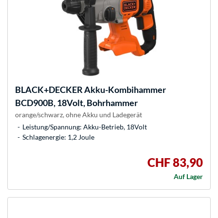
BLACK+DECKER
Akku-Kombihammer
BCD900B, 18Volt, Bohrhammer
orange/schwarz, ohne Akku und Ladegerät
Leistung/Spannung: Akku-Betrieb, 18Volt
Schlagenergie: 1,2 Joule
CHF 83,90
Auf Lager