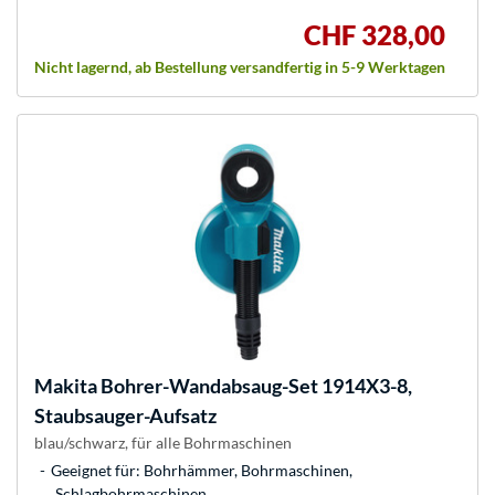
CHF 328,00
Nicht lagernd, ab Bestellung versandfertig in 5-9 Werktagen
Makita
Bohrer-Wandabsaug-Set 1914X3-8,
Staubsauger-Aufsatz
blau/schwarz, für alle Bohrmaschinen
Geeignet für: Bohrhämmer, Bohrmaschinen,
Schlagbohrmaschinen