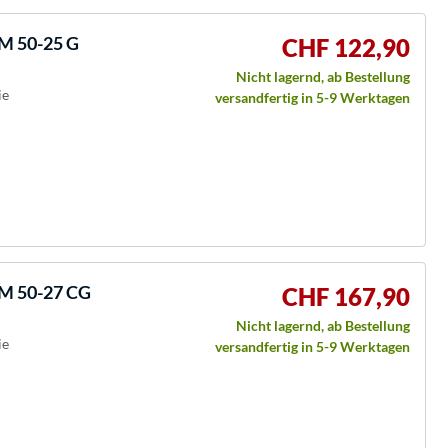
M 50-25 G
CHF 122,90
Nicht lagernd, ab Bestellung
ie
versandfertig in 5-9 Werktagen
LM 50-27 CG
CHF 167,90
Nicht lagernd, ab Bestellung
ie
versandfertig in 5-9 Werktagen