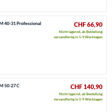
 40-31 Professional
CHF 66,90
Nicht lagernd, ab Bestellung
versandfertig in 5-9 Werktagen
M 50-27 C
CHF 140,90
Nicht lagernd, ab Bestellung
versandfertig in 5-9 Werktagen