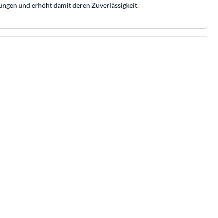
ngen und erhöht damit deren Zuverlässigkeit.