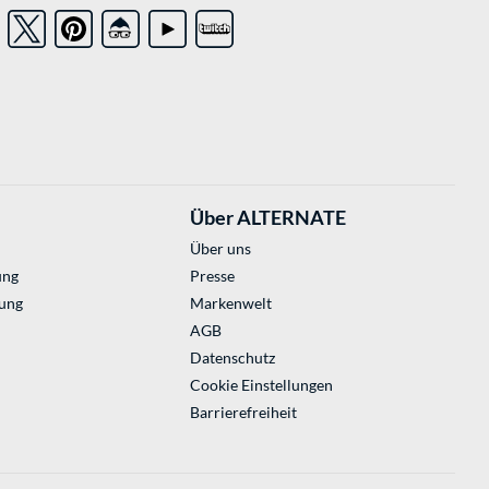
Über ALTERNATE
Über uns
ung
Presse
ung
Markenwelt
AGB
Datenschutz
Cookie Einstellungen
Barrierefreiheit