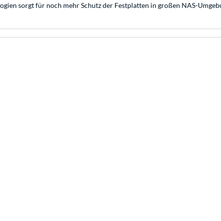
ogien sorgt für noch mehr Schutz der Festplatten in großen NAS-Umgebu