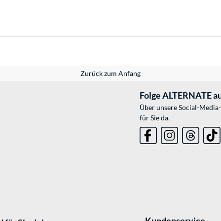
Zurück zum Anfang
Folge ALTERNATE au
Über unsere Social-Media-
für Sie da.
Kundenservice