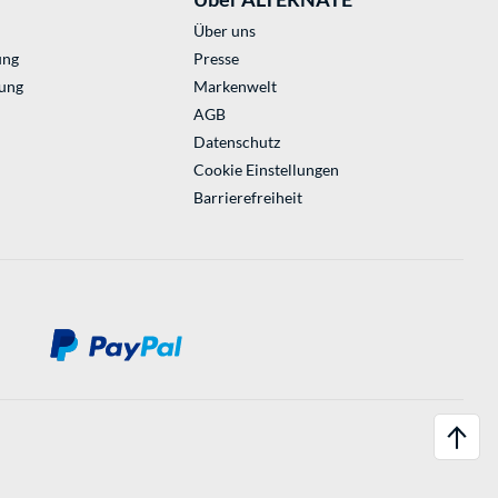
Über uns
ung
Presse
ung
Markenwelt
AGB
Datenschutz
Cookie Einstellungen
Barrierefreiheit