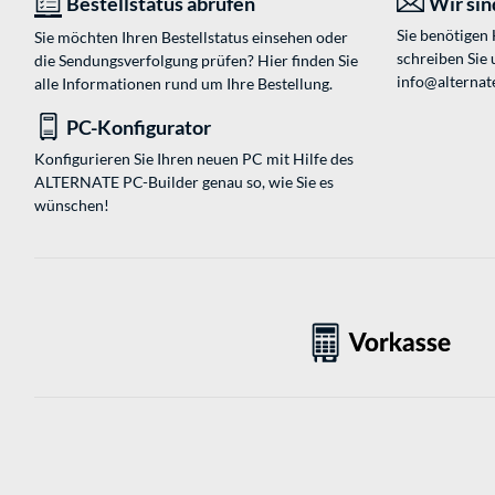
Bestellstatus abrufen
Wir sind
Sie benötigen
Sie möchten Ihren Bestellstatus einsehen oder
schreiben Sie 
die Sendungsverfolgung prüfen? Hier finden Sie
info@alternat
alle Informationen rund um Ihre Bestellung.
PC-Konfigurator
Konfigurieren Sie Ihren neuen PC mit Hilfe des
ALTERNATE PC-Builder genau so, wie Sie es
wünschen!