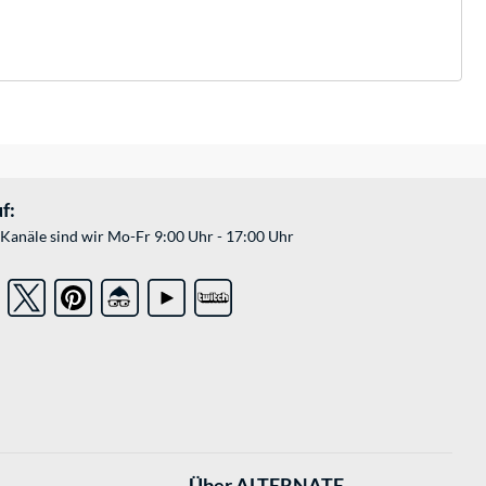
f:
Kanäle sind wir Mo-Fr 9:00 Uhr - 17:00 Uhr
Über ALTERNATE