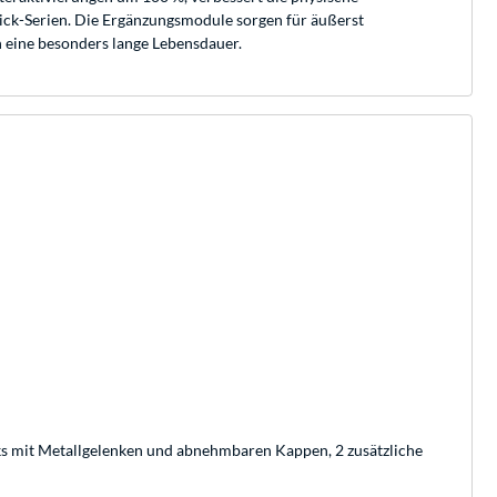
tick-Serien. Die Ergänzungsmodule sorgen für äußerst
n eine besonders lange Lebensdauer.
ks mit Metallgelenken und abnehmbaren Kappen, 2 zusätzliche