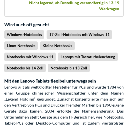
Nicht lagernd, ab Bestellung versandfertig in 13-19
Werktagen
Wird auch oft gesucht
Windows-Notebooks
17-Zoll-Notebooks mit Windows 11
Linux-Notebooks
Kleine Notebooks
Notebooks mit Windows 11
Laptops mit Tastaturbeleuchtung
Notebooks bis 14 Zoll
Notebooks bis 13 Zoll
Mit den Lenovo Tablets flexibel unterwegs sein
Lenovo gilt als weltgrößter Hersteller für PCs und wurde 1984 von
einer Gruppe chinesischer Wissenschaftler unter dem Namen
„Legend Holding“ gegründet. Zunächst konzentrierte man sich auf
den Vertrieb von PCs und Drucker fremder Marken bis 1990 eigene
Geräte dazu kamen. 2004 erfolgte die Namensänderung. Das
Unternehmen stellt Geräte aus dem IT-Bereich her, wie Notebooks,
Tablet-PCs oder Desktop-Computer und ist zudem viertgrößter