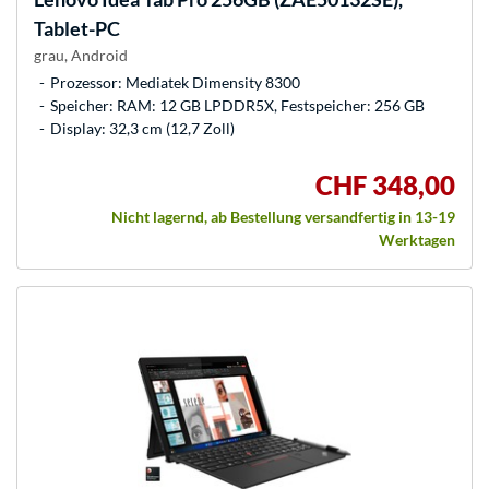
Tablet-PC
grau, Android
Prozessor: Mediatek Dimensity 8300
Speicher: RAM: 12 GB LPDDR5X, Festspeicher: 256 GB
Display: 32,3 cm (12,7 Zoll)
CHF 348,00
Nicht lagernd, ab Bestellung versandfertig in 13-19
Werktagen