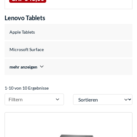
Lenovo Tablets
Apple Tablets
Microsoft Surface
mehr anzeigen
1-10 von 10 Ergebnisse
Sortieren
Filtern