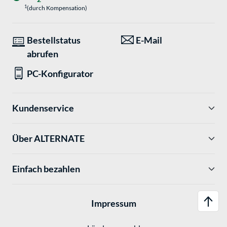
1
(durch Kompensation)
Bestellstatus
E-Mail
abrufen
PC-Konfigurator
Kundenservice
Über ALTERNATE
Einfach bezahlen
Impressum