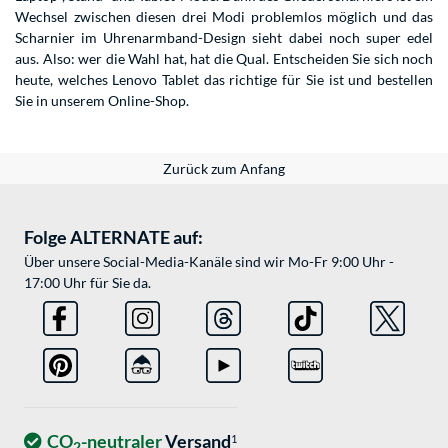
Wechsel zwischen diesen drei Modi problemlos möglich und das
Scharnier im Uhrenarmband-Design sieht dabei noch super edel
aus. Also: wer die Wahl hat, hat die Qual. Entscheiden Sie sich noch
heute, welches Lenovo Tablet das richtige für Sie ist und bestellen
Sie in unserem Online-Shop.
Zurück zum Anfang
Folge ALTERNATE auf:
Über unsere Social-Media-Kanäle sind wir Mo-Fr 9:00 Uhr -
17:00 Uhr für Sie da.
CO
-neutraler
Versand
1
2