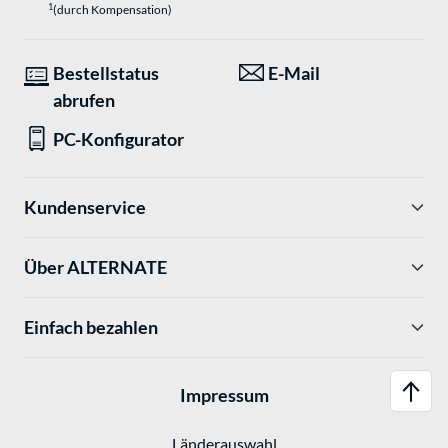
1
(durch Kompensation)
Bestellstatus
E-Mail
abrufen
PC-Konfigurator
Kundenservice
Über ALTERNATE
Einfach bezahlen
Impressum
Länderauswahl