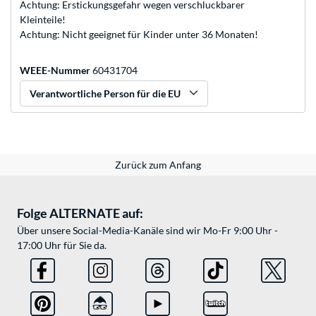
Achtung: Erstickungsgefahr wegen verschluckbarer
Kleinteile!
Achtung: Nicht geeignet für Kinder unter 36 Monaten!
WEEE-Nummer
60431704
Verantwortliche Person für die EU
Zurück zum Anfang
Folge ALTERNATE auf:
Über unsere Social-Media-Kanäle sind wir Mo-Fr 9:00 Uhr -
17:00 Uhr für Sie da.