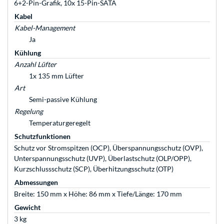
6+2-Pin-Grafik, 10x 15-Pin-SATA
Kabel
Kabel-Management
Ja
Kühlung
Anzahl Lüfter
1x 135 mm Lüfter
Art
Semi-passive Kühlung
Regelung
Temperaturgeregelt
Schutzfunktionen
Schutz vor Stromspitzen (OCP), Überspannungsschutz (OVP),
Unterspannungsschutz (UVP), Überlastschutz (OLP/OPP),
Kurzschlussschutz (SCP), Überhitzungsschutz (OTP)
Abmessungen
Breite: 150 mm x Höhe: 86 mm x Tiefe/Länge: 170 mm
Gewicht
3 kg