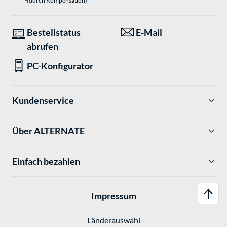
(durch Kompensation)
Bestellstatus
E-Mail
abrufen
PC-Konfigurator
Kundenservice
Über ALTERNATE
Einfach bezahlen
Impressum
Länderauswahl