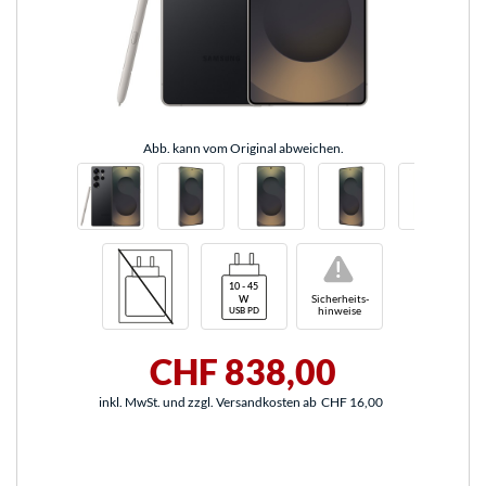
Abb. kann vom Original abweichen.
!
Sicherheits-
hinweise
CHF 838,00
inkl. MwSt. und zzgl. Versandkosten ab
CHF 16,00