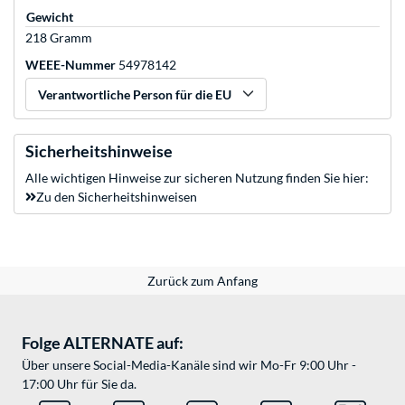
Gewicht
218 Gramm
WEEE-Nummer
54978142
Verantwortliche Person für die EU
Sicherheitshinweise
Alle wichtigen Hinweise zur sicheren Nutzung finden Sie hier:
Zu den Sicherheitshinweisen
Zurück zum Anfang
Folge ALTERNATE auf:
Über unsere Social-Media-Kanäle sind wir Mo-Fr 9:00 Uhr -
17:00 Uhr für Sie da.