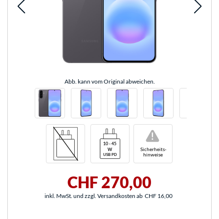
Abb. kann vom Original abweichen.
!
Sicherheits-
hinweise
CHF 270,00
inkl. MwSt. und zzgl. Versandkosten ab
CHF 16,00