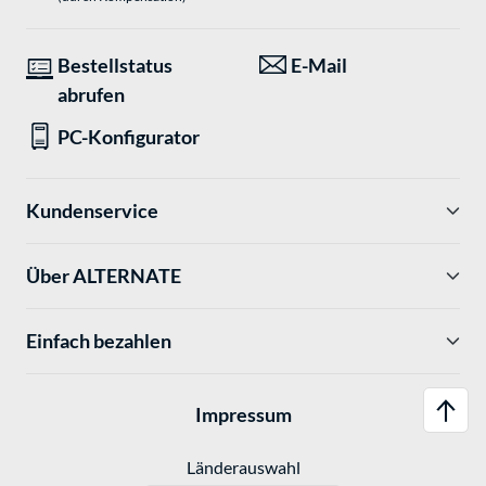
Bestellstatus
E-Mail
abrufen
PC-Konfigurator
Kundenservice
Über ALTERNATE
Einfach bezahlen
Impressum
Länderauswahl