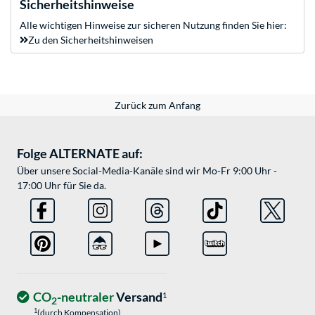
Sicherheitshinweise
Alle wichtigen Hinweise zur sicheren Nutzung finden Sie hier:
Zu den Sicherheitshinweisen
Zurück zum Anfang
Folge ALTERNATE auf:
Über unsere Social-Media-Kanäle sind wir Mo-Fr 9:00 Uhr -
17:00 Uhr für Sie da.
CO
-neutraler
Versand
1
2
1
(durch Kompensation)