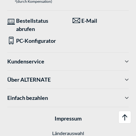
1
(durch Kompensation)
Bestellstatus
E-Mail
abrufen
PC-Konfigurator
Kundenservice
Über ALTERNATE
Einfach bezahlen
Impressum
Länderauswahl