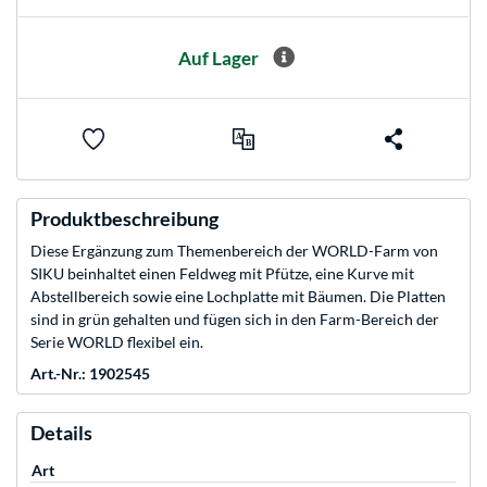
Auf Lager
Produktbeschreibung
Diese Ergänzung zum Themenbereich der WORLD-Farm von
SIKU beinhaltet einen Feldweg mit Pfütze, eine Kurve mit
Abstellbereich sowie eine Lochplatte mit Bäumen. Die Platten
sind in grün gehalten und fügen sich in den Farm-Bereich der
Serie WORLD flexibel ein.
Art.-Nr.: 1902545
Details
Art