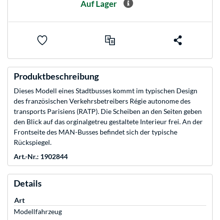
Auf Lager
Produktbeschreibung
Dieses Modell eines Stadtbusses kommt im typischen Design
des französischen Verkehrsbetreibers Régie autonome des
transports Parisiens (RATP). Die Scheiben an den Seiten geben
den Blick auf das orginalgetreu gestaltete Interieur frei. An der
Frontseite des MAN-Busses befindet sich der typische
Rückspiegel.
Art.-Nr.: 1902844
Details
Art
Modellfahrzeug