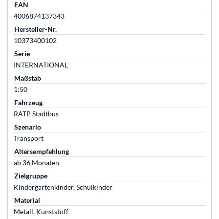
EAN
4006874137343
Hersteller-Nr.
10373400102
Serie
INTERNATIONAL
Maßstab
1:50
Fahrzeug
RATP Stadtbus
Szenario
Transport
Altersempfehlung
ab 36 Monaten
Zielgruppe
Kindergartenkinder, Schulkinder
Material
Metall, Kunststoff