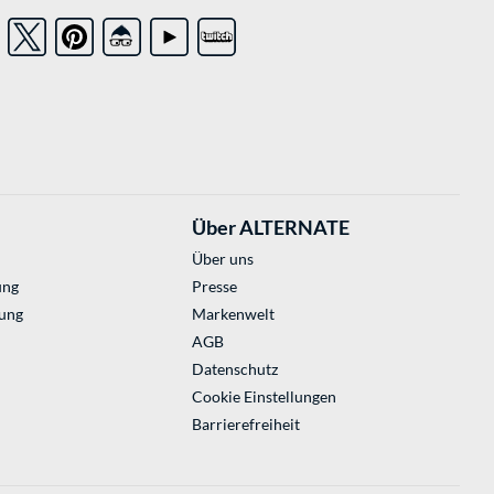
Über ALTERNATE
Über uns
ung
Presse
ung
Markenwelt
AGB
Datenschutz
Cookie Einstellungen
Barrierefreiheit