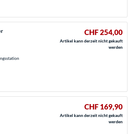
er
CHF 254,00
Artikel kann derzeit nicht gekauft
werden
ngsstation
CHF 169,90
Artikel kann derzeit nicht gekauft
werden