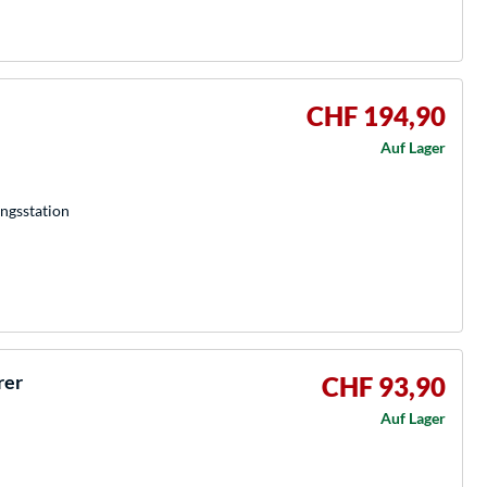
CHF 194,90
Auf Lager
ngsstation
rer
CHF 93,90
Auf Lager