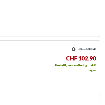
CHF 109,90
CHF 102,90
Bestellt, versandfertig in 4-8
Tagen