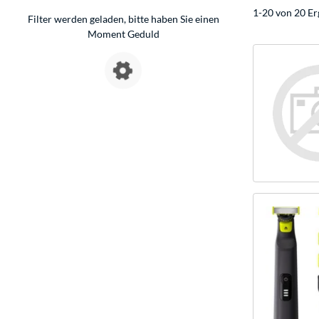
1-20 von 20 Er
Filter werden geladen, bitte haben Sie einen
Moment Geduld