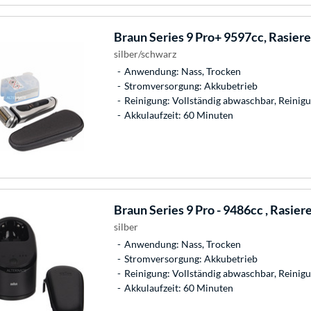
Braun
Series 9 Pro+ 9597cc, Rasiere
silber/schwarz
Anwendung: Nass, Trocken
Stromversorgung: Akkubetrieb
Reinigung: Vollständig abwaschbar, Reinigu
Akkulaufzeit: 60 Minuten
Braun
Series 9 Pro - 9486cc , Rasier
silber
Anwendung: Nass, Trocken
Stromversorgung: Akkubetrieb
Reinigung: Vollständig abwaschbar, Reinigu
Akkulaufzeit: 60 Minuten