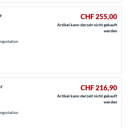
r
CHF 255,00
Artikel kann derzeit nicht gekauft
werden
ngsstation
er
CHF 216,90
Artikel kann derzeit nicht gekauft
werden
ngsstation