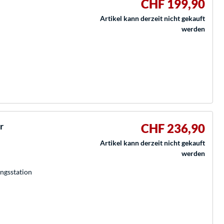
CHF 199,90
Artikel kann derzeit nicht gekauft
werden
r
CHF 236,90
Artikel kann derzeit nicht gekauft
werden
ngsstation