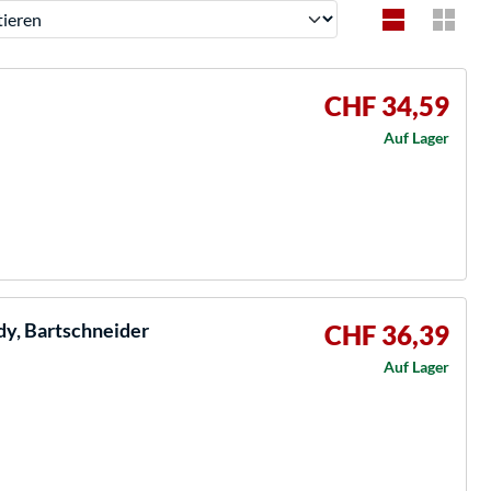
ren
CHF 34,59
Auf Lager
y, Bartschneider
CHF 36,39
Auf Lager