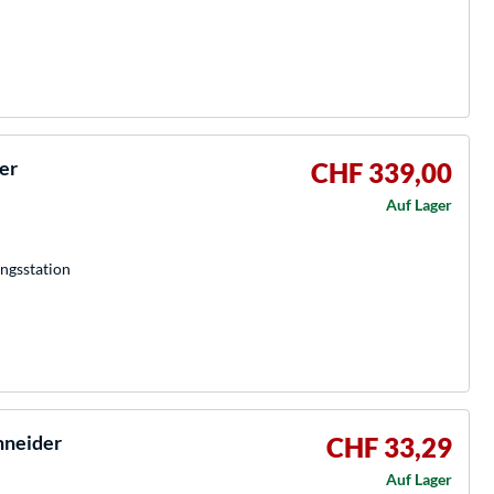
er
CHF 339,00
Auf Lager
ngsstation
hneider
CHF 33,29
Auf Lager