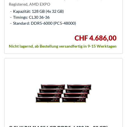
Registered, AMD EXPO
Kapazität: 128 GB (4x 32 GB)
Timings: CL30 36-36
Standard: DDR5-6000 (PC5-48000)
CHF 4.686,00
Nicht lagernd, ab Bestellung versandfertig in 9-15 Werktagen