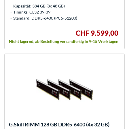
Kapazität: 384 GB (8x 48 GB)
Timings: CL32 39-39
Standard: DDR5-6400 (PC5-51200)
CHF 9.599,00
Nicht lagernd, ab Bestellung versandfertig in 9-15 Werktagen
G.Skill
RIMM 128 GB DDR5-6400 (4x 32 GB)