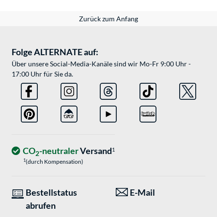
Zurück zum Anfang
Folge ALTERNATE auf:
Über unsere Social-Media-Kanäle sind wir Mo-Fr 9:00 Uhr -
17:00 Uhr für Sie da.
CO
-neutraler
Versand
1
2
1
(durch Kompensation)
Bestellstatus
E-Mail
abrufen