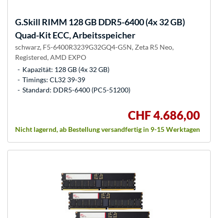
G.Skill
RIMM 128 GB DDR5-6400 (4x 32 GB)
Quad-Kit ECC, Arbeitsspeicher
schwarz, F5-6400R3239G32GQ4-G5N, Zeta R5 Neo,
Registered, AMD EXPO
Kapazität: 128 GB (4x 32 GB)
Timings: CL32 39-39
Standard: DDR5-6400 (PC5-51200)
CHF 4.686,00
Nicht lagernd, ab Bestellung versandfertig in 9-15 Werktagen