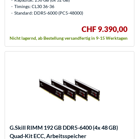
Timings: CL30 36-36
Standard: DDR5-6000 (PC5-48000)
CHF 9.390,00
Nicht lagernd, ab Bestellung versandfertig in 9-15 Werktagen
G.Skill
RIMM 192 GB DDR5-6400 (4x 48 GB)
Quad-Kit ECC, Arbeitsspeicher