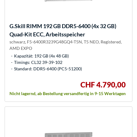
G.Skill
RIMM 192 GB DDR5-6400 (4x 32 GB)
Quad-Kit ECC, Arbeitsspeicher
schwarz, F5-6400R3239G48GQ4-T5N, T5 NEO, Registered,
AMD EXPO
Kapazität: 192 GB (4x 48 GB)
Timings: CL32 39-39-102
Standard: DDR5-6400 (PC5-51200)
CHF 4.790,00
Nicht lagernd, ab Bestellung versandfertig in 9-15 Werktagen