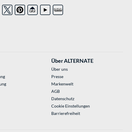
Über ALTERNATE
Über uns
ung
Presse
ung
Markenwelt
AGB
Datenschutz
Cookie Einstellungen
Barrierefreiheit