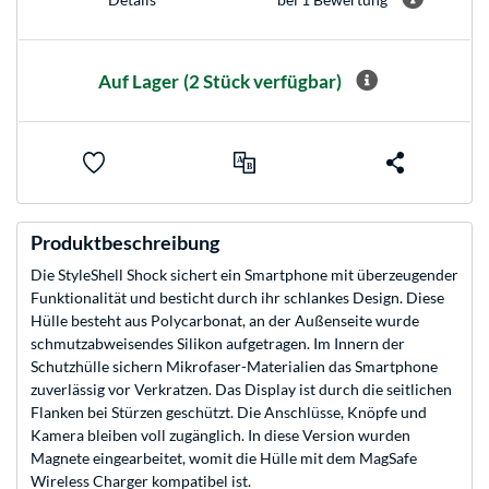
Auf Lager
(2 Stück verfügbar)
Produktbeschreibung
Die StyleShell Shock sichert ein Smartphone mit überzeugender
Funktionalität und besticht durch ihr schlankes Design. Diese
Hülle besteht aus Polycarbonat, an der Außenseite wurde
schmutzabweisendes Silikon aufgetragen. Im Innern der
Schutzhülle sichern Mikrofaser-Materialien das Smartphone
zuverlässig vor Verkratzen. Das Display ist durch die seitlichen
Flanken bei Stürzen geschützt. Die Anschlüsse, Knöpfe und
Kamera bleiben voll zugänglich. In diese Version wurden
Magnete eingearbeitet, womit die Hülle mit dem MagSafe
Wireless Charger kompatibel ist.