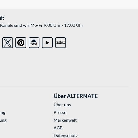
f:
Kanäle sind wir Mo-Fr 9:00 Uhr - 17:00 Uhr
Über ALTERNATE
Über uns
ung
Presse
ung
Markenwelt
AGB
Datenschutz