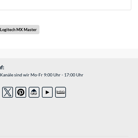
Logitech MX Master
f:
Kanäle sind wir Mo-Fr 9:00 Uhr - 17:00 Uhr