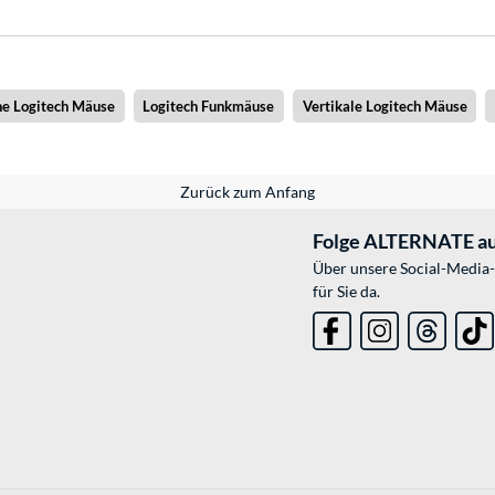
e Logitech Mäuse
Logitech Funkmäuse
Vertikale Logitech Mäuse
Zurück zum Anfang
Folge ALTERNATE au
Über unsere Social-Media-
für Sie da.