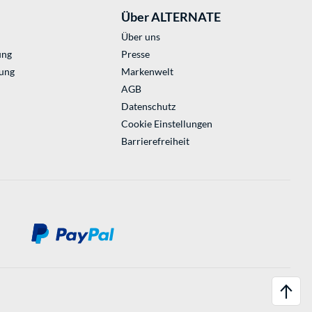
Über ALTERNATE
Über uns
ung
Presse
ung
Markenwelt
AGB
Datenschutz
Cookie Einstellungen
Barrierefreiheit