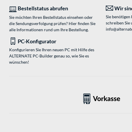
Bestellstatus abrufen
Wir sind
Sie benötigen
Sie möchten Ihren Bestellstatus einsehen oder
schreiben Sie 
die Sendungsverfolgung prüfen? Hier finden Sie
info@alternat
alle Informationen rund um Ihre Bestellung.
PC-Konfigurator
Konfigurieren Sie Ihren neuen PC mit Hilfe des
ALTERNATE PC-Builder genau so, wie Sie es
wünschen!