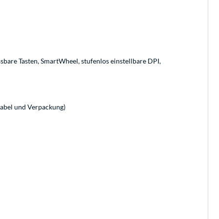
sbare Tasten, SmartWheel, stufenlos einstellbare DPI,
Kabel und Verpackung)