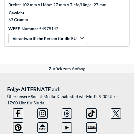
Breite: 102 mm x Höhe: 27 mm x Tiefe/Länge: 27 mm
Gewicht
63 Gramm
WEEE-Nummer
54978142
Verantwortliche Person für die EU
Zurück zum Anfang
Folge ALTERNATE auf:
Über unsere Social-Media-Kanäle sind wir Mo-Fr 9:00 Uhr -
17:00 Uhr für Sie da.