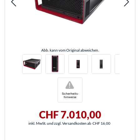
Abb. kann vom Original abweichen.
!
Sicherheits-
hinweise
CHF 7.010,00
inkl. MwSt. und zzgl. Versandkosten ab
CHF 16,00