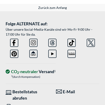
Zurück zum Anfang
Folge ALTERNATE auf:
Über unsere Social-Media-Kanäle sind wir Mo-Fr 9:00 Uhr -
17:00 Uhr für Sie da.
CO
-neutraler
Versand
1
2
1
(durch Kompensation)
Bestellstatus
E-Mail
abrufen