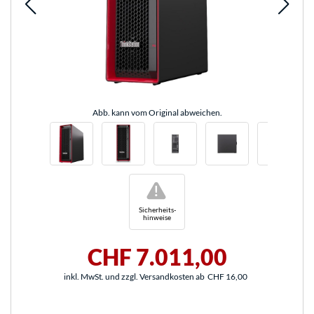
Abb. kann vom Original abweichen.
!
Sicherheits-
hinweise
CHF 7.011,00
inkl. MwSt. und zzgl. Versandkosten ab
CHF 16,00