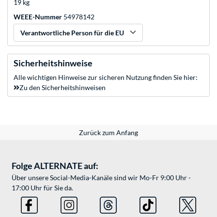
19 kg
WEEE-Nummer
54978142
Verantwortliche Person für die EU
Sicherheitshinweise
Alle wichtigen Hinweise zur sicheren Nutzung finden Sie hier:
Zu den Sicherheitshinweisen
Zurück zum Anfang
Folge ALTERNATE auf:
Über unsere Social-Media-Kanäle sind wir Mo-Fr 9:00 Uhr -
17:00 Uhr für Sie da.