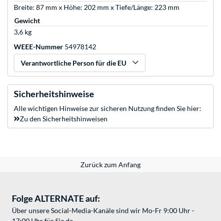
Breite: 87 mm x Höhe: 202 mm x Tiefe/Länge: 223 mm
Gewicht
3,6 kg
WEEE-Nummer
54978142
Verantwortliche Person für die EU
Sicherheitshinweise
Alle wichtigen Hinweise zur sicheren Nutzung finden Sie hier:
Zu den Sicherheitshinweisen
Zurück zum Anfang
Folge ALTERNATE auf:
Über unsere Social-Media-Kanäle sind wir Mo-Fr 9:00 Uhr -
17:00 Uhr für Sie da.