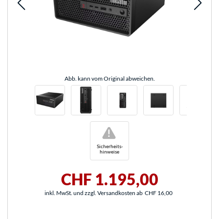
Abb. kann vom Original abweichen.
!
Sicherheits-
hinweise
CHF 1.195,00
inkl. MwSt. und zzgl. Versandkosten ab
CHF 16,00