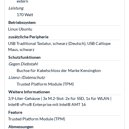
extern
Leistung
170 Watt
Betriebssystem
Linux Ubuntu
zusätzliche Peripherie
USB Traditional Tastatur, schwarz (Deutsch), USB Calliope
Maus, schwarz
Schutzfunktionen
Gegen Diebstahl
Buchse für Kabelschloss der Marke Kensington
Lizenz-/Datenschutz
Trusted Platform Module (TPM)
Weitere Informationen
3,9-Liter-Gehäuse | 3x M.2-Slot: 2x für SSD, 1x für WLAN |
Intel® vPro® Enterprise mit Intel® AMT 16
Feature
Trusted Platform Module (TPM)
Abmessungen