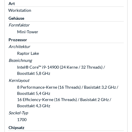
Art
Workstation
Gehäuse
Formfaktor
Mini-Tower
Prozessor
Architektur
Raptor Lake
Bezeichnung
Intel® Core™ i9-14900 (24 Kerne / 32 Threads) /
Boosttakt 5,8 GHz
Kernlayout
8 Performance-Kerne (16 Threads) / Basistakt 3,2 GHz /
Boosttakt 5,4 GHz
16 Efficiency-Kerne (16 Threads) / Basistakt 2 GHz /
Boosttakt 4,3 GHz
Sockel-Typ
1700
Chipsatz