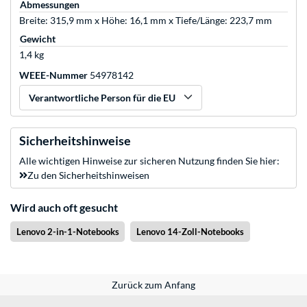
Abmessungen
Breite: 315,9 mm x Höhe: 16,1 mm x Tiefe/Länge: 223,7 mm
Gewicht
1,4 kg
WEEE-Nummer
54978142
Verantwortliche Person für die EU
Sicherheitshinweise
Alle wichtigen Hinweise zur sicheren Nutzung finden Sie hier:
Zu den Sicherheitshinweisen
Wird auch oft gesucht
Lenovo 2-in-1-Notebooks
Lenovo 14-Zoll-Notebooks
Zurück zum Anfang