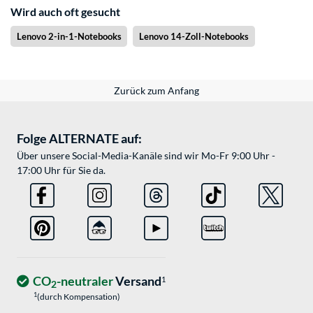
Wird auch oft gesucht
Lenovo 2-in-1-Notebooks
Lenovo 14-Zoll-Notebooks
Zurück zum Anfang
Folge ALTERNATE auf:
Über unsere Social-Media-Kanäle sind wir Mo-Fr 9:00 Uhr -
17:00 Uhr für Sie da.
CO
-neutraler
Versand
1
2
1
(durch Kompensation)