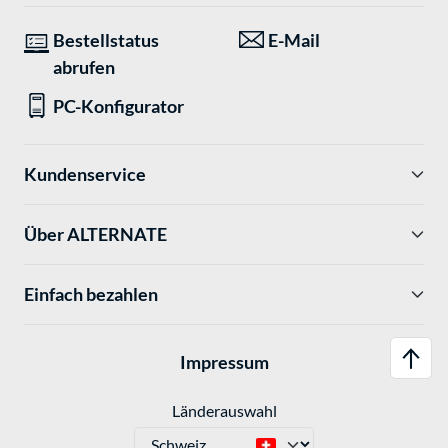
Bestellstatus
E-Mail
abrufen
PC-Konfigurator
Kundenservice
Über ALTERNATE
Einfach bezahlen
Impressum
Länderauswahl