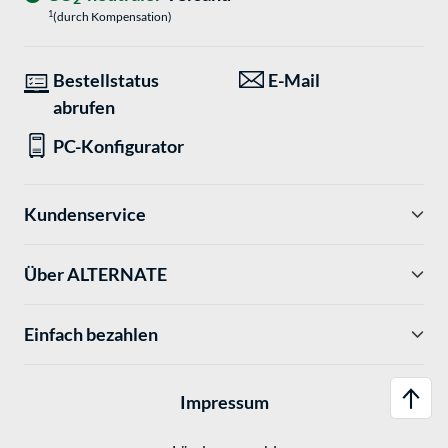
1
(durch Kompensation)
Bestellstatus
E-Mail
abrufen
PC-Konfigurator
Kundenservice
Über ALTERNATE
Einfach bezahlen
Impressum