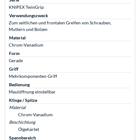
KNIPEX TwinGrip
Verwendungszweck
Zum seitlichen und frontalen Greifen von Schrauben,
Muttern und Bolzen
Material
Chrom-Vanadium
Form
Gerade
Griff
Mehrkomponenten-Griff
Bedienung
Maulöffnung einstellbar
Klinge / Spitze
Material
Chrom-Vanadium
Beschichtung
Ölgehärtet
Spannbereich