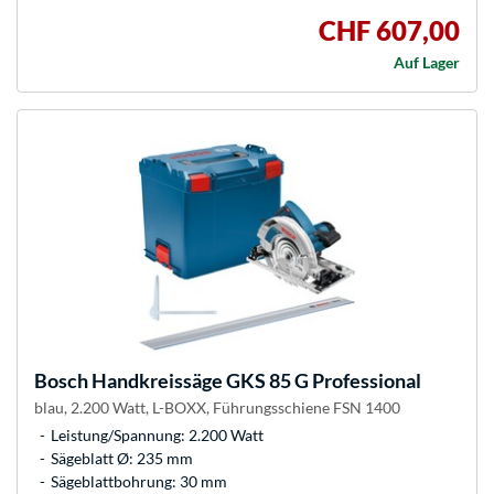
CHF 607,00
Auf Lager
Bosch
Handkreissäge GKS 85 G Professional
blau, 2.200 Watt, L-BOXX, Führungsschiene FSN 1400
Leistung/Spannung: 2.200 Watt
Sägeblatt Ø: 235 mm
Sägeblattbohrung: 30 mm