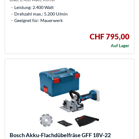
Leistung: 2.400 Watt
Drehzahl max.: 5.200 U/min
Geeignet für: Mauerwerk
CHF 795,00
Auf Lager
Bosch
Akku-Flachdübelfräse GFF 18V-22