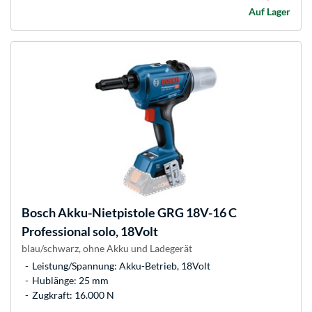
Auf Lager
Bosch
Akku-Nietpistole GRG 18V-16 C
Professional solo, 18Volt
blau/schwarz, ohne Akku und Ladegerät
Leistung/Spannung: Akku-Betrieb, 18Volt
Hublänge: 25 mm
Zugkraft: 16.000 N