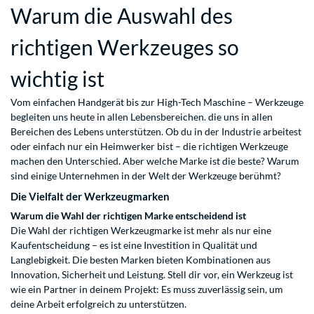
Warum die Auswahl des
richtigen Werkzeuges so
wichtig ist
Vom einfachen Handgerät bis zur High-Tech Maschine – Werkzeuge
begleiten uns heute in allen Lebensbereichen. die uns in allen
Bereichen des Lebens unterstützen. Ob du in der Industrie arbeitest
oder einfach nur ein Heimwerker bist – die richtigen Werkzeuge
machen den Unterschied. Aber welche Marke ist die beste? Warum
sind einige Unternehmen in der Welt der Werkzeuge berühmt?
Die Vielfalt der Werkzeugmarken
Warum die Wahl der richtigen Marke entscheidend ist
Die Wahl der richtigen Werkzeugmarke ist mehr als nur eine
Kaufentscheidung – es ist eine Investition in Qualität und
Langlebigkeit. Die besten Marken bieten Kombinationen aus
Innovation, Sicherheit und Leistung. Stell dir vor, ein Werkzeug ist
wie ein Partner in deinem Projekt: Es muss zuverlässig sein, um
deine Arbeit erfolgreich zu unterstützen.