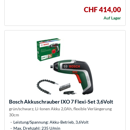
CHF 414,00
Auf Lager
Bosch
Akkuschrauber IXO 7 Flexi-Set 3,6Volt
grün/schwarz, Li-Ionen Akku 2,0Ah, flexible Verlängerung
30cm
Leistung/Spannung: Akku-Betrieb, 3,6Volt
Max. Drehzahl: 235 U/min