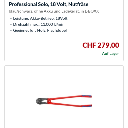
Professional Solo, 18 Volt, Nutfräse
blau/schwarz, ohne Akku und Ladegerät, in L-BOXX
Leistung: Akku-Betrieb, 18Volt
Drehzahl max.: 11.000 U/min
Geeignet für: Holz, Flachdübel
CHF 279,00
Auf Lager