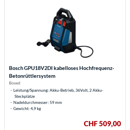
Bosch
GPU18V2DI kabelloses Hochfrequenz-
Betonrüttlersystem
Boxed
Leistung/Spannung: Akku-Betrieb, 36Volt, 2 Akku-
Steckplätze
Nadeldurchmesser: 59 mm
Gewicht: 4,9 kg
CHF 509,00