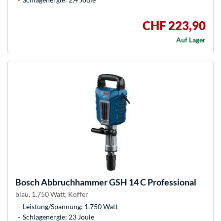
CHF 223,90
Auf Lager
Bosch
Abbruchhammer GSH 14 C Professional
blau, 1.750 Watt, Koffer
Leistung/Spannung: 1.750 Watt
Schlagenergie: 23 Joule