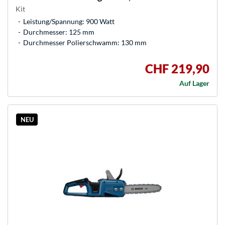
Kit
Leistung/Spannung: 900 Watt
Durchmesser: 125 mm
Durchmesser Polierschwamm: 130 mm
CHF 219,90
Auf Lager
NEU