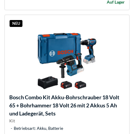
Auf Lager
NEU
Bosch
Combo Kit Akku-Bohrschrauber 18 Volt
65 + Bohrhammer 18 Volt 26 mit 2 Akkus 5 Ah
und Ladegerät, Sets
Kit
Betriebsart: Akku, Batterie