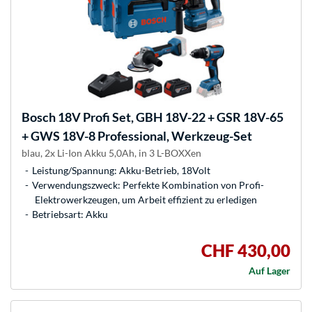
Bosch
18V Profi Set, GBH 18V-22 + GSR 18V-65
+ GWS 18V-8 Professional, Werkzeug-Set
blau, 2x Li-Ion Akku 5,0Ah, in 3 L-BOXXen
Leistung/Spannung: Akku-Betrieb, 18Volt
Verwendungszweck: Perfekte Kombination von Profi-
Elektrowerkzeugen, um Arbeit effizient zu erledigen
Betriebsart: Akku
CHF 430,00
Auf Lager