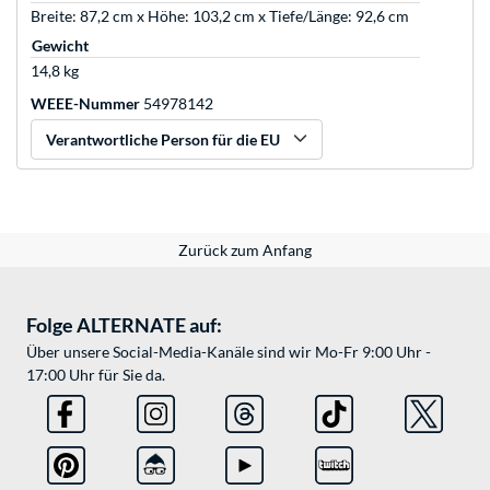
Breite: 87,2 cm x Höhe: 103,2 cm x Tiefe/Länge: 92,6 cm
Gewicht
14,8 kg
WEEE-Nummer
54978142
Verantwortliche Person für die EU
Zurück zum Anfang
Folge ALTERNATE auf:
Über unsere Social-Media-Kanäle sind wir Mo-Fr 9:00 Uhr -
17:00 Uhr für Sie da.