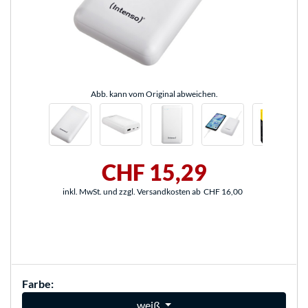
Abb. kann vom Original abweichen.
CHF 15,29
inkl. MwSt. und zzgl. Versandkosten ab
CHF 16,00
Farbe:
weiß