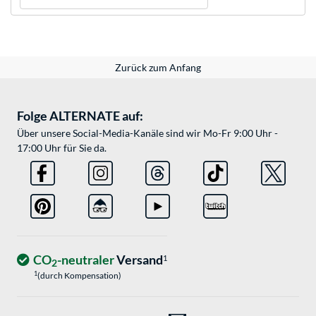
Zurück zum Anfang
Folge ALTERNATE auf:
Über unsere Social-Media-Kanäle sind wir Mo-Fr 9:00 Uhr -
17:00 Uhr für Sie da.
CO
-neutraler
Versand
1
2
1
(durch Kompensation)