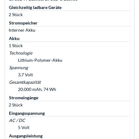
Gleichzeitig ladbare Geräte
2 Stück
Stromspeicher
Interner Akku
Akku
1 Stück
Technologie
Lithium-Polymer-Akku
Spannung
3,7 Volt
Gesamtkapazität
20.000 mAh, 74 Wh
Stromeingänge
2 Stück
Eingangsspannung
AC / DC
5 Volt
Ausgangsleistung