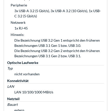
Peripherie
3x USB-A 3.2 (5 Gbit/s), 3x USB-A 3.2 (10 Gbit/s), 1x USB-
C 3.2 (5 Gbit/s)
Netzwerk
1x RJ-45
Hinweis:
Die Bezeichnung USB 3.2 Gen 1 entspricht den früheren
Bezeichnungen USB 3.1 Gen 1 bzw. USB 3.0.
Die Bezeichnung USB 3.2 Gen 2 entspricht den früheren
Bezeichnungen USB 3.1 Gen 2 bzw. USB 3.1.
Optische Laufwerke
Typ
nicht vorhanden
Konnektivität
LAN
LAN 10/100/1000 MBit/s
Netzteil
Bauart
extern