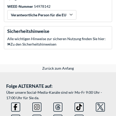
WEEE-Nummer
54978142
Verantwortliche Person für die EU
Sicherheitshinweise
Alle wichtigen Hinweise zur sicheren Nutzung finden Sie hier:
Zu den Sicherheitshinweisen
Zurück zum Anfang
Folge ALTERNATE auf:
Über unsere Social-Media-Kanäle sind wir Mo-Fr 9:00 Uhr -
17:00 Uhr für Sie da.