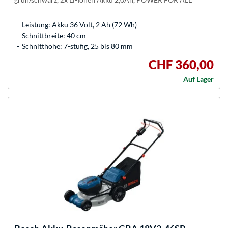
Leistung: Akku 36 Volt, 2 Ah (72 Wh)
Schnittbreite: 40 cm
Schnitthöhe: 7-stufig, 25 bis 80 mm
CHF 360,00
Auf Lager