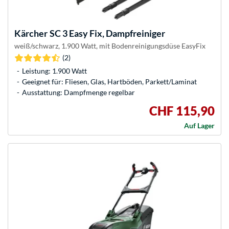
Kärcher
SC 3 Easy Fix, Dampfreiniger
weiß/schwarz, 1.900 Watt, mit Bodenreinigungsdüse EasyFix
(2)
Leistung: 1.900 Watt
Geeignet für: Fliesen, Glas, Hartböden, Parkett/Laminat
Ausstattung: Dampfmenge regelbar
CHF 115,90
Auf Lager