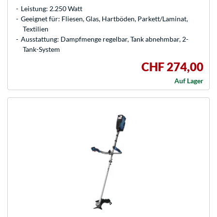
Leistung: 2.250 Watt
Geeignet für: Fliesen, Glas, Hartböden, Parkett/Laminat,
Textilien
Ausstattung: Dampfmenge regelbar, Tank abnehmbar, 2-
Tank-System
CHF 274,00
Auf Lager