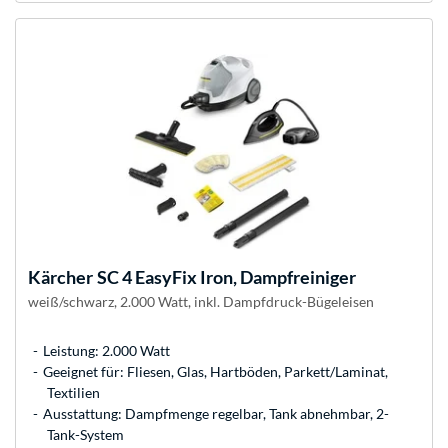
Kärcher
SC 4 EasyFix Iron, Dampfreiniger
weiß/schwarz, 2.000 Watt, inkl. Dampfdruck-Bügeleisen
Leistung: 2.000 Watt
Geeignet für: Fliesen, Glas, Hartböden, Parkett/Laminat,
Textilien
Ausstattung: Dampfmenge regelbar, Tank abnehmbar, 2-
Tank-System