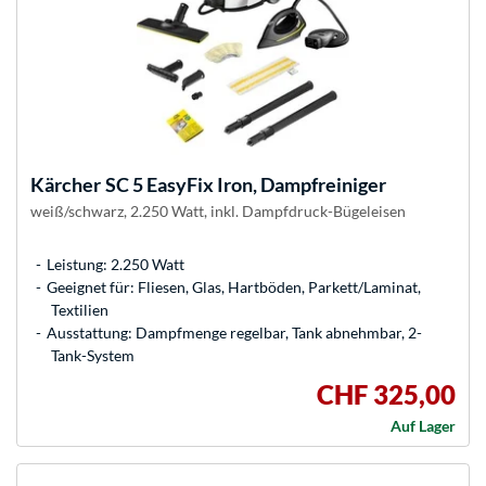
Kärcher
SC 5 EasyFix Iron, Dampfreiniger
weiß/schwarz, 2.250 Watt, inkl. Dampfdruck-Bügeleisen
Leistung: 2.250 Watt
Geeignet für: Fliesen, Glas, Hartböden, Parkett/Laminat,
Textilien
Ausstattung: Dampfmenge regelbar, Tank abnehmbar, 2-
Tank-System
CHF 325,00
Auf Lager