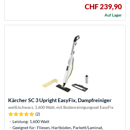
CHF 239,90
Auf Lager
Kärcher
SC 3 Upright EasyFix, Dampfreiniger
weiß/schwarz, 1.600 Watt, mit Bodenreinigungsset EasyFix
(2)
Leistung: 1.600 Watt
Geeignet für: Fliesen, Hartböden, Parkett/Laminat,