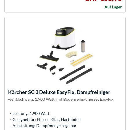
Auf Lager
Kärcher
SC 3 Deluxe EasyFix, Dampfreiniger
weiß/schwarz, 1.900 Watt, mit Bodenreinigungsset EasyFix
Leistung: 1.900 Watt
Geeignet für: Fliesen, Glas, Hartböden
Ausstattung: Dampfmenge regelbar