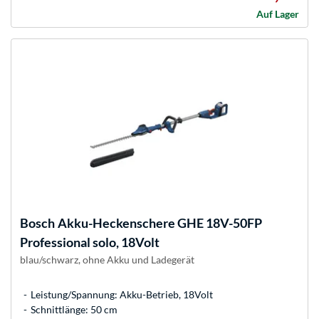
Auf Lager
Bosch
Akku-Heckenschere GHE 18V-50FP
Professional solo, 18Volt
blau/schwarz, ohne Akku und Ladegerät
Leistung/Spannung: Akku-Betrieb, 18Volt
Schnittlänge: 50 cm