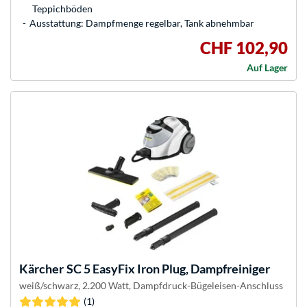
Teppichböden
Ausstattung: Dampfmenge regelbar, Tank abnehmbar
CHF 102,90
Auf Lager
Kärcher
SC 5 EasyFix Iron Plug, Dampfreiniger
weiß/schwarz, 2.200 Watt, Dampfdruck-Bügeleisen-Anschluss
(1)