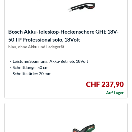
Bosch
Akku-Teleskop-Heckenschere GHE 18V-
50 TP Professional solo, 18Volt
blau, ohne Akku und Ladegerät
Leistung/Spannung: Akku-Betrieb, 18Volt
Schnittlänge: 50 cm
Schnittstärke: 20 mm
CHF 237,90
Auf Lager