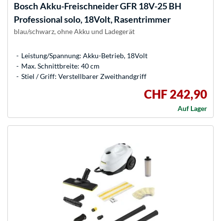
Bosch
Akku-Freischneider GFR 18V-25 BH
Professional solo, 18Volt, Rasentrimmer
blau/schwarz, ohne Akku und Ladegerät
Leistung/Spannung: Akku-Betrieb, 18Volt
Max. Schnittbreite: 40 cm
Stiel / Griff: Verstellbarer Zweithandgriff
CHF 242,90
Auf Lager