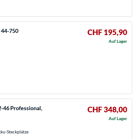
 44-750
CHF 195,90
Auf Lager
46 Professional,
CHF 348,00
Auf Lager
kku-Steckplätze