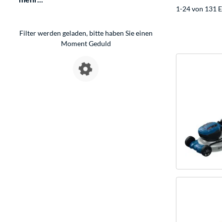
1-24 von 131 E
Filter werden geladen, bitte haben Sie einen
Moment Geduld