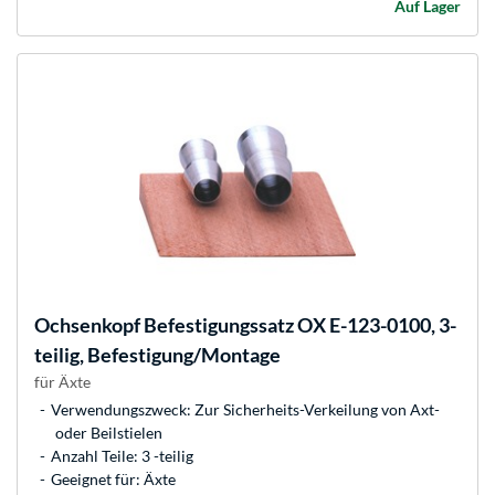
Auf Lager
Ochsenkopf
Befestigungssatz OX E-123-0100, 3-
teilig, Befestigung/Montage
für Äxte
Verwendungszweck: Zur Sicherheits-Verkeilung von Axt-
oder Beilstielen
Anzahl Teile: 3 -teilig
Geeignet für: Äxte