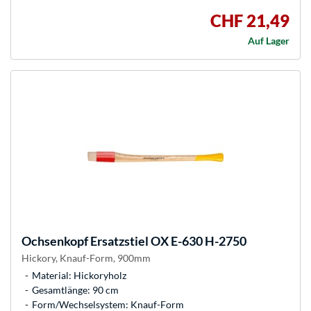
CHF 21,49
Auf Lager
Ochsenkopf
Ersatzstiel OX E-630 H-2750
Hickory, Knauf-Form, 900mm
Material: Hickoryholz
Gesamtlänge: 90 cm
Form/Wechselsystem: Knauf-Form