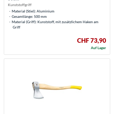
Kunststoffgriff
Material (Stiel): Aluminium
Gesamtlänge: 500 mm
Material (Griff): Kunststoff, mit zusätzlichem Haken am
Griff
CHF 73,90
Auf Lager