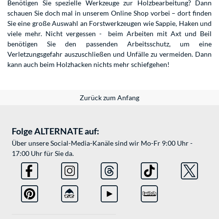
Benötigen Sie spezielle Werkzeuge zur Holzbearbeitung? Dann
schauen Sie doch mal in unserem Online Shop vorbei – dort finden
Sie eine große Auswahl an Forstwerkzeugen wie Sappie, Haken und
viele mehr. Nicht vergessen - beim Arbeiten mit Axt und Beil
benötigen Sie den passenden Arbeitsschutz, um eine
Verletzungsgefahr auszuschließen und Unfälle zu vermeiden. Dann
kann auch beim Holzhacken nichts mehr schiefgehen!
Zurück zum Anfang
Folge ALTERNATE auf:
Über unsere Social-Media-Kanäle sind wir Mo-Fr 9:00 Uhr -
17:00 Uhr für Sie da.