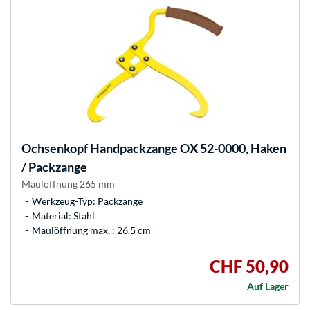
Ochsenkopf
Handpackzange OX 52-0000, Haken
/ Packzange
Maulöffnung 265 mm
Werkzeug-Typ: Packzange
Material: Stahl
Maulöffnung max. : 26.5 cm
CHF 50,90
Auf Lager