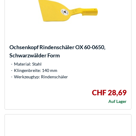
Ochsenkopf
Rindenschäler OX 60-0650,
Schwarzwälder Form
Material: Stahl
Klingenbreite: 140 mm
Werkzeugtyp: Rindenschäler
CHF 28,69
Auf Lager