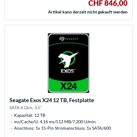
CHF 846,00
Artikel kann derzeit nicht gekauft werden
Seagate
Exos X24 12 TB, Festplatte
SATA 6 Gb/s, 3,5"
Kapazität: 12 TB
ms/Cache/U: 4,16 ms/512 MB/7.200 U/min
Anschluss: 1x 15-Pin Stromanschluss, 1x SATA/600