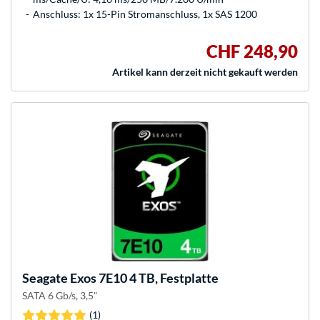
Anschluss: 1x 15-Pin Stromanschluss, 1x SAS 1200
CHF 248,90
Artikel kann derzeit nicht gekauft werden
Seagate
Exos 7E10 4 TB, Festplatte
SATA 6 Gb/s, 3,5"
(1)