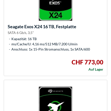
Seagate
Exos X24 16 TB, Festplatte
SATA 6 Gb/s, 3,5"
Kapazität: 16 TB
ms/Cache/U: 4,16 ms/512 MB/7.200 U/min
Anschluss: 1x 15-Pin Stromanschluss, 1x SATA/600
CHF 773,00
Auf Lager