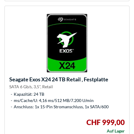
Seagate
Exos X24 24 TB Retail , Festplatte
SATA 6 Gb/s, 3,5", Retail
Kapazität: 24 TB
ms/Cache/U: 4,16 ms/512 MB/7.200 U/min
Anschluss: 1x 15-Pin Stromanschluss, 1x SATA/600
CHF 999,00
Auf Lager