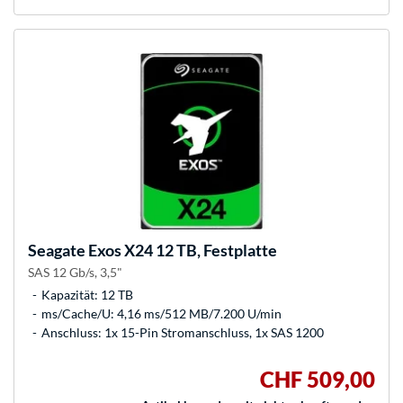
Seagate
Exos X24 12 TB, Festplatte
SAS 12 Gb/s, 3,5"
Kapazität: 12 TB
ms/Cache/U: 4,16 ms/512 MB/7.200 U/min
Anschluss: 1x 15-Pin Stromanschluss, 1x SAS 1200
CHF 509,00