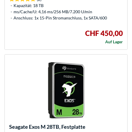
Kapazität: 18 TB
ms/Cache/U: 4,16 ms/256 MB/7.200 U/min
Anschluss: 1x 15-Pin Stromanschluss, 1x SATA/600
CHF 450,00
Auf Lager
Seagate
Exos M 28TB, Festplatte