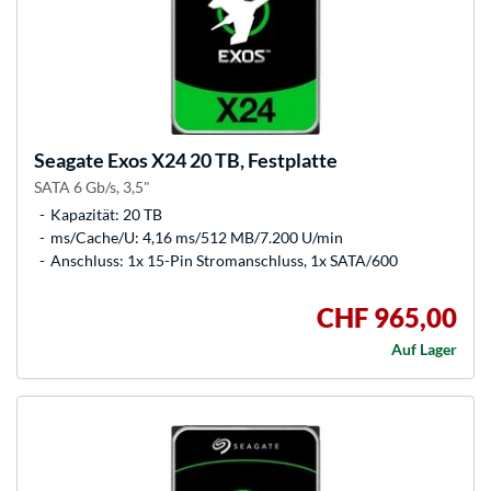
Seagate
Exos X24 20 TB, Festplatte
SATA 6 Gb/s, 3,5"
Kapazität: 20 TB
ms/Cache/U: 4,16 ms/512 MB/7.200 U/min
Anschluss: 1x 15-Pin Stromanschluss, 1x SATA/600
CHF 965,00
Auf Lager