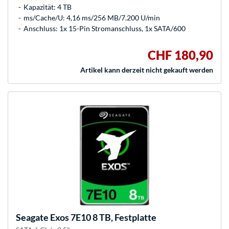
Kapazität: 4 TB
ms/Cache/U: 4,16 ms/256 MB/7.200 U/min
Anschluss: 1x 15-Pin Stromanschluss, 1x SATA/600
CHF 180,90
Artikel kann derzeit nicht gekauft werden
Seagate
Exos 7E10 8 TB, Festplatte