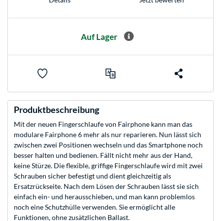
Auf Lager
Produktbeschreibung
Mit der neuen Fingerschlaufe von Fairphone kann man das
modulare Fairphone 6 mehr als nur reparieren. Nun lässt sich
zwischen zwei Positionen wechseln und das Smartphone noch
besser halten und bedienen. Fällt nicht mehr aus der Hand,
keine Stürze. Die flexible, griffige Fingerschlaufe wird mit zwei
Schrauben sicher befestigt und dient gleichzeitig als
Ersatzrückseite. Nach dem Lösen der Schrauben lässt sie sich
einfach ein- und herausschieben, und man kann problemlos
noch eine Schutzhülle verwenden. Sie ermöglicht alle
Funktionen, ohne zusätzlichen Ballast.