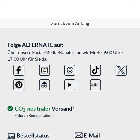
Zurück zum Anfang
Folge ALTERNATE auf:
Über unsere Social-Media-Kanäle sind wir Mo-Fr 9:00 Uhr -
17:00 Uhr für Sie da.
CO
-neutraler
Versand
1
2
1
(durch Kompensation)
Bestellstatus
E-Mail