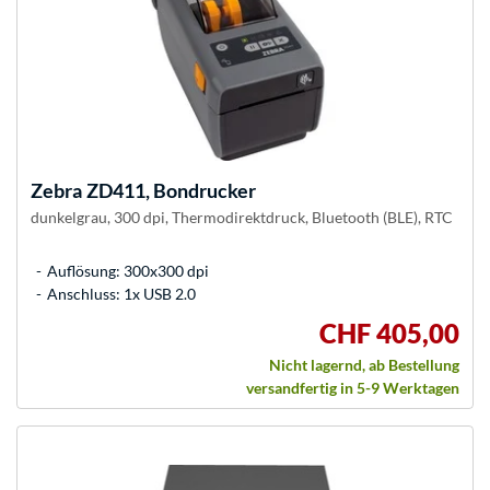
Zebra
ZD411, Bondrucker
dunkelgrau, 300 dpi, Thermodirektdruck, Bluetooth (BLE), RTC
Auflösung: 300x300 dpi
Anschluss: 1x USB 2.0
CHF 405,00
Nicht lagernd, ab Bestellung
versandfertig in 5-9 Werktagen