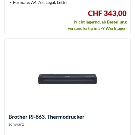
Formate: A4, A5, Legal, Letter
CHF 343,00
Nicht lagernd, ab Bestellung
versandfertig in 5-9 Werktagen
Brother
PJ-863, Thermodrucker
schwarz