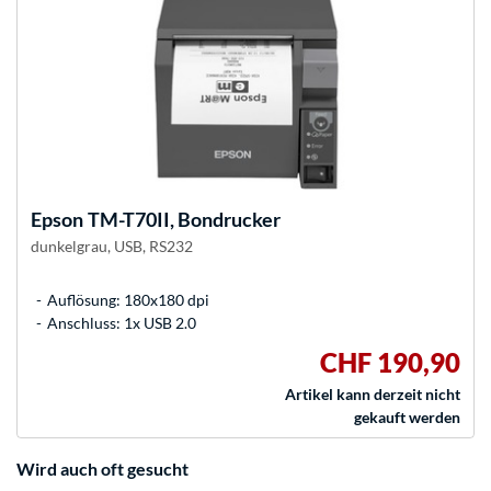
Epson
TM-T70II, Bondrucker
dunkelgrau, USB, RS232
Auflösung: 180x180 dpi
Anschluss: 1x USB 2.0
CHF 190,90
Artikel kann derzeit nicht
gekauft werden
Wird auch oft gesucht