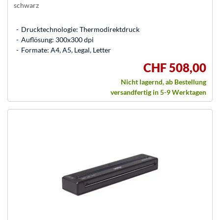
schwarz
Drucktechnologie: Thermodirektdruck
Auflösung: 300x300 dpi
Formate: A4, A5, Legal, Letter
CHF 508,00
Nicht lagernd, ab Bestellung
versandfertig in 5-9 Werktagen