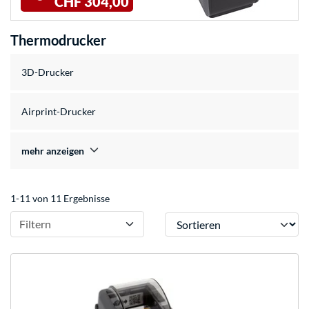
CHF 304,00
Thermodrucker
3D-Drucker
Airprint-Drucker
mehr anzeigen
1-11 von 11 Ergebnisse
Sortieren
Filtern