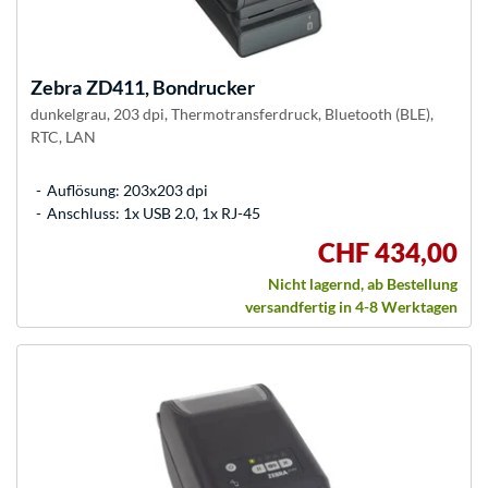
Zebra
ZD411, Bondrucker
dunkelgrau, 203 dpi, Thermotransferdruck, Bluetooth (BLE),
RTC, LAN
Auflösung: 203x203 dpi
Anschluss: 1x USB 2.0, 1x RJ-45
CHF 434,00
Nicht lagernd, ab Bestellung
versandfertig in 4-8 Werktagen