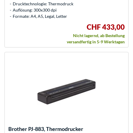
Drucktechnologie: Thermodruck
Auflösung: 300x300 dpi
Formate: A4, A5, Legal, Letter
CHF 433,00
Nicht lagernd, ab Bestellung
versandfertig in 5-9 Werktagen
Brother
PJ-883, Thermodrucker