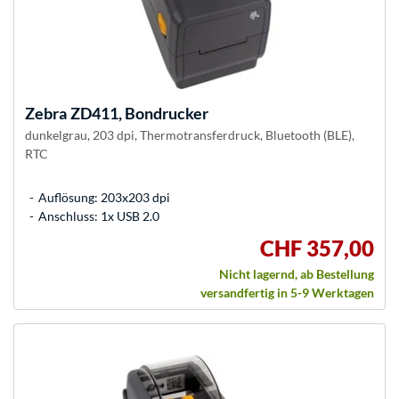
Zebra
ZD411, Bondrucker
dunkelgrau, 203 dpi, Thermotransferdruck, Bluetooth (BLE),
RTC
Auflösung: 203x203 dpi
Anschluss: 1x USB 2.0
CHF 357,00
Nicht lagernd, ab Bestellung
versandfertig in 5-9 Werktagen