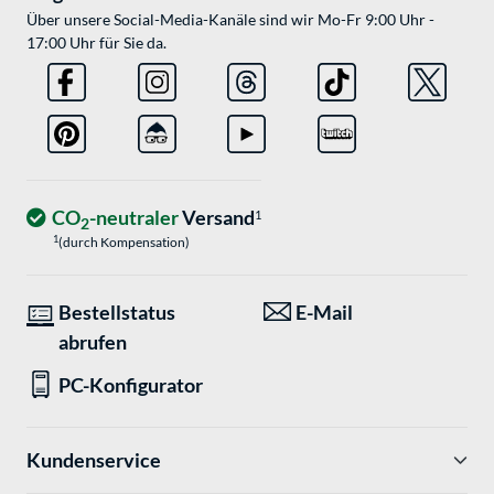
Über unsere Social-Media-Kanäle sind wir Mo-Fr 9:00 Uhr -
17:00 Uhr für Sie da.
CO
-neutraler
Versand
1
2
1
(durch Kompensation)
Bestellstatus
E-Mail
abrufen
PC-Konfigurator
Kundenservice