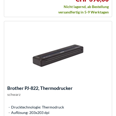
Nicht lagernd, ab Bestellung
versandfertig in 5-9 Werktagen
Brother
PJ-822, Thermodrucker
schwarz
Drucktechnologie: Thermodruck
Auflösung: 203x203 dpi