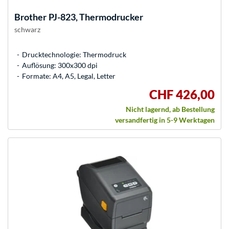
Brother
PJ-823, Thermodrucker
schwarz
Drucktechnologie: Thermodruck
Auflösung: 300x300 dpi
Formate: A4, A5, Legal, Letter
CHF 426,00
Nicht lagernd, ab Bestellung
versandfertig in 5-9 Werktagen