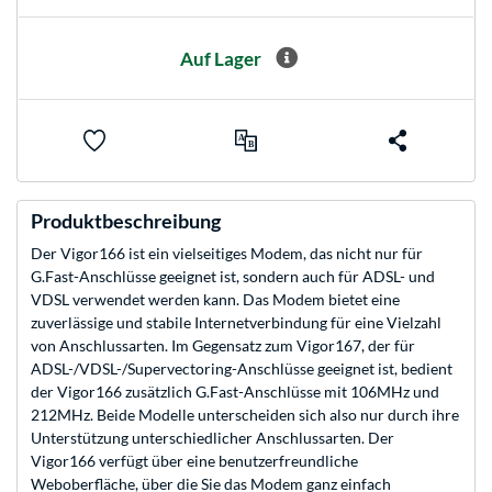
Auf Lager
Produktbeschreibung
Der Vigor166 ist ein vielseitiges Modem, das nicht nur für
G.Fast-Anschlüsse geeignet ist, sondern auch für ADSL- und
VDSL verwendet werden kann. Das Modem bietet eine
zuverlässige und stabile Internetverbindung für eine Vielzahl
von Anschlussarten. Im Gegensatz zum Vigor167, der für
ADSL-/VDSL-/Supervectoring-Anschlüsse geeignet ist, bedient
der Vigor166 zusätzlich G.Fast-Anschlüsse mit 106MHz und
212MHz. Beide Modelle unterscheiden sich also nur durch ihre
Unterstützung unterschiedlicher Anschlussarten. Der
Vigor166 verfügt über eine benutzerfreundliche
Weboberfläche, über die Sie das Modem ganz einfach