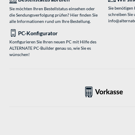
Sie benötigen
Sie möchten Ihren Bestellstatus einsehen oder
schreiben Sie 
die Sendungsverfolgung prüfen? Hier finden Sie
info@alternat
alle Informationen rund um Ihre Bestellung.
PC-Konfigurator
Konfigurieren Sie Ihren neuen PC mit Hilfe des
ALTERNATE PC-Builder genau so, wie Sie es
wünschen!