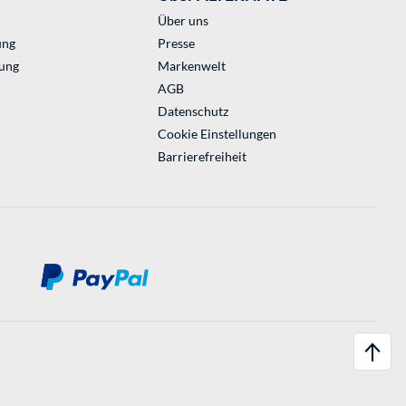
Über uns
ung
Presse
ung
Markenwelt
AGB
Datenschutz
Cookie Einstellungen
Barrierefreiheit