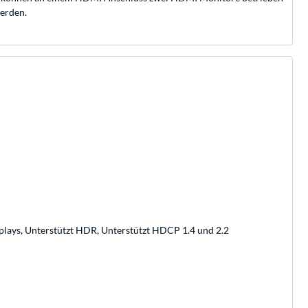
werden.
plays, Unterstützt HDR, Unterstützt HDCP 1.4 und 2.2