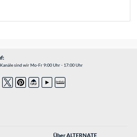
f:
Kanäle sind wir Mo-Fr 9:00 Uhr - 17:00 Uhr
Über ALTERNATE