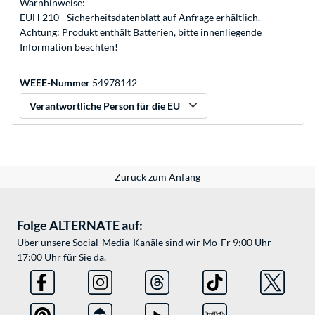
Warnhinweise:
EUH 210 - Sicherheitsdatenblatt auf Anfrage erhältlich.
Achtung: Produkt enthält Batterien, bitte innenliegende
Information beachten!
WEEE-Nummer
54978142
Verantwortliche Person für die EU
Zurück zum Anfang
Folge ALTERNATE auf:
Über unsere Social-Media-Kanäle sind wir Mo-Fr 9:00 Uhr -
17:00 Uhr für Sie da.