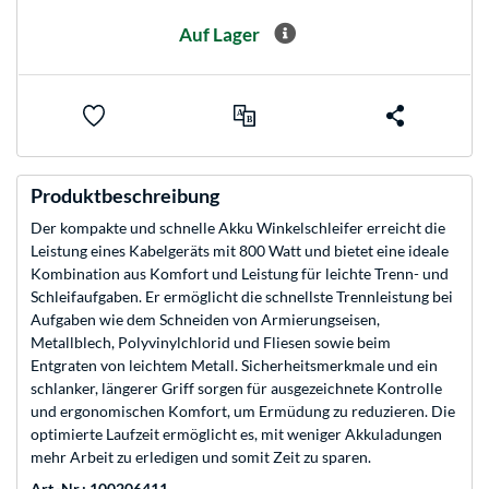
Auf Lager
Produktbeschreibung
Der kompakte und schnelle Akku Winkelschleifer erreicht die
Leistung eines Kabelgeräts mit 800 Watt und bietet eine ideale
Kombination aus Komfort und Leistung für leichte Trenn- und
Schleifaufgaben. Er ermöglicht die schnellste Trennleistung bei
Aufgaben wie dem Schneiden von Armierungseisen,
Metallblech, Polyvinylchlorid und Fliesen sowie beim
Entgraten von leichtem Metall. Sicherheitsmerkmale und ein
schlanker, längerer Griff sorgen für ausgezeichnete Kontrolle
und ergonomischen Komfort, um Ermüdung zu reduzieren. Die
optimierte Laufzeit ermöglicht es, mit weniger Akkuladungen
mehr Arbeit zu erledigen und somit Zeit zu sparen.
Art.-Nr.: 100206411