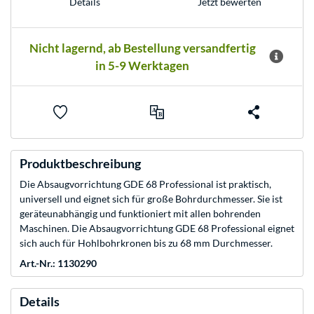
Jetzt bewerten
Details
Nicht lagernd, ab Bestellung versandfertig
in 5-9 Werktagen
Produktbeschreibung
Die Absaugvorrichtung GDE 68 Professional ist praktisch,
universell und eignet sich für große Bohrdurchmesser. Sie ist
geräteunabhängig und funktioniert mit allen bohrenden
Maschinen. Die Absaugvorrichtung GDE 68 Professional eignet
sich auch für Hohlbohrkronen bis zu 68 mm Durchmesser.
Art.-Nr.: 1130290
Details