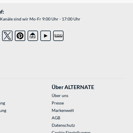
f:
Kanäle sind wir Mo-Fr 9:00 Uhr - 17:00 Uhr
Über ALTERNATE
Über uns
ung
Presse
ung
Markenwelt
AGB
Datenschutz
Cookie Einstellungen