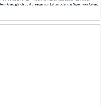
em. Ganz gleich ob Ablängen von Latten oder das Sägen von Ästen,