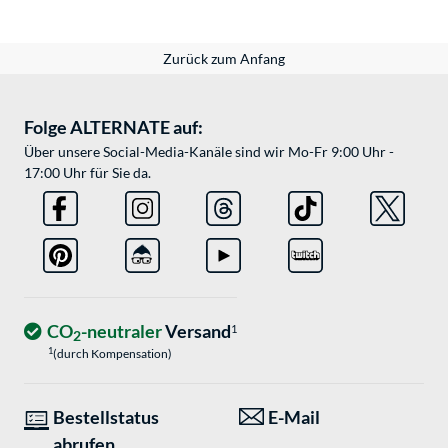
Zurück zum Anfang
Folge ALTERNATE auf:
Über unsere Social-Media-Kanäle sind wir Mo-Fr 9:00 Uhr -
17:00 Uhr für Sie da.
CO
-neutraler
Versand
1
2
1
(durch Kompensation)
Bestellstatus
E-Mail
abrufen