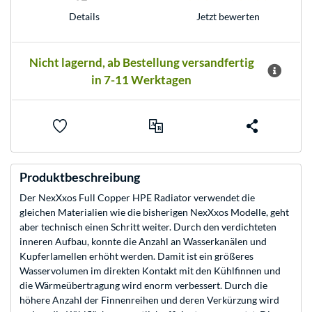
Jetzt bewerten
Details
Nicht lagernd, ab Bestellung versandfertig
in 7-11 Werktagen
Produktbeschreibung
Der NexXxos Full Copper HPE Radiator verwendet die
gleichen Materialien wie die bisherigen NexXxos Modelle, geht
aber technisch einen Schritt weiter. Durch den verdichteten
inneren Aufbau, konnte die Anzahl an Wasserkanälen und
Kupferlamellen erhöht werden. Damit ist ein größeres
Wasservolumen im direkten Kontakt mit den Kühlfinnen und
die Wärmeübertragung wird enorm verbessert. Durch die
höhere Anzahl der Finnenreihen und deren Verkürzung wird