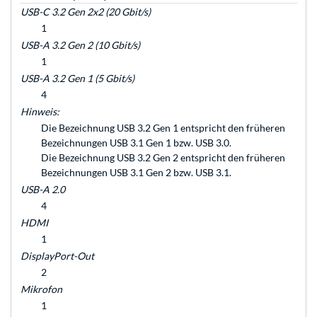
USB-C 3.2 Gen 2x2 (20 Gbit/s)
1
USB-A 3.2 Gen 2 (10 Gbit/s)
1
USB-A 3.2 Gen 1 (5 Gbit/s)
4
Hinweis:
Die Bezeichnung USB 3.2 Gen 1 entspricht den früheren
Bezeichnungen USB 3.1 Gen 1 bzw. USB 3.0.
Die Bezeichnung USB 3.2 Gen 2 entspricht den früheren
Bezeichnungen USB 3.1 Gen 2 bzw. USB 3.1.
USB-A 2.0
4
HDMI
1
DisplayPort-Out
2
Mikrofon
1