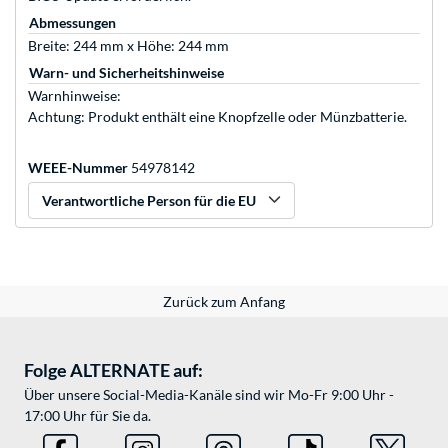
Abmessungen
Breite: 244 mm x Höhe: 244 mm
Warn- und Sicherheitshinweise
Warnhinweise:
Achtung: Produkt enthält eine Knopfzelle oder Münzbatterie.
WEEE-Nummer
54978142
Verantwortliche Person für die EU
Zurück zum Anfang
Folge ALTERNATE auf:
Über unsere Social-Media-Kanäle sind wir Mo-Fr 9:00 Uhr -
17:00 Uhr für Sie da.