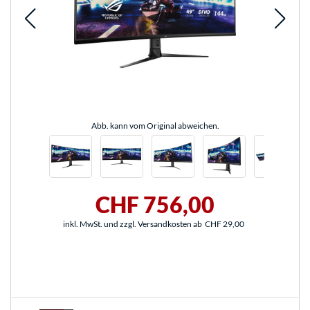
Abb. kann vom Original abweichen.
CHF 756,00
inkl. MwSt. und zzgl. Versandkosten ab
CHF 29,00