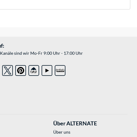
f:
Kanäle sind wir Mo-Fr 9:00 Uhr - 17:00 Uhr
Über ALTERNATE
Über uns