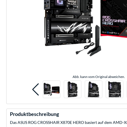
Abb. kann vom Original abweichen.
Produktbeschreibung
Das ASUS ROG CROSSHAIR X870E HERO basiert auf dem AMD-X870E-C