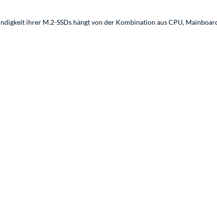
indigkeit ihrer M.2-SSDs hängt von der Kombination aus CPU, Mainboard