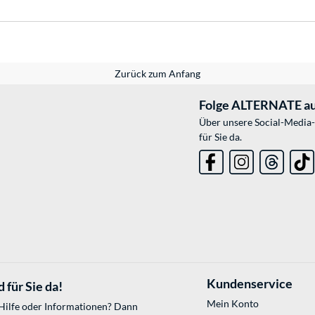
Zurück zum Anfang
Folge ALTERNATE au
Über unsere Social-Media-
für Sie da.
Kundenservice
 für Sie da!
Mein Konto
 Hilfe oder Informationen? Dann