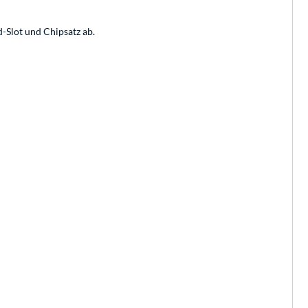
-Slot und Chipsatz ab.