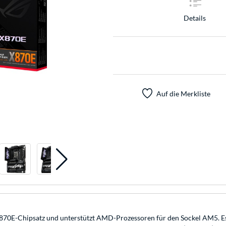
Details
Auf die Merkliste
hipsatz und unterstützt AMD-Prozessoren für den Sockel AM5. Es ver