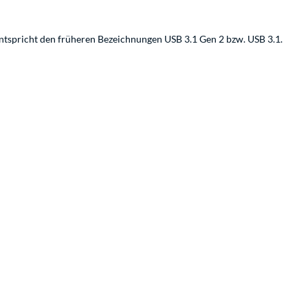
ntspricht den früheren Bezeichnungen USB 3.1 Gen 2 bzw. USB 3.1.