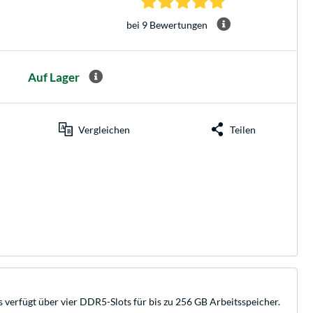
bei 9 Bewertungen
Auf Lager
Vergleichen
Teilen
fügt über vier DDR5-Slots für bis zu 256 GB Arbeitsspeicher.